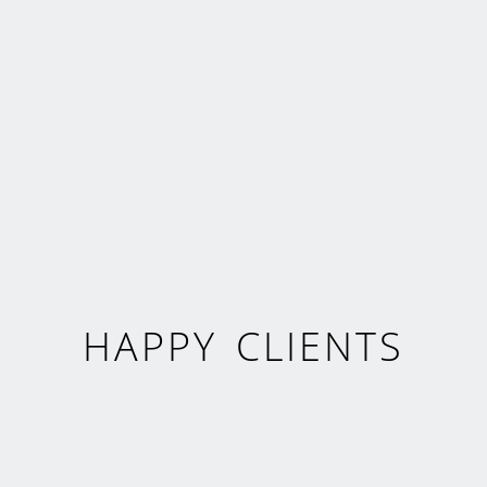
HAPPY CLIENTS