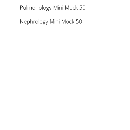
Pulmonology Mini Mock 50
Nephrology Mini Mock 50