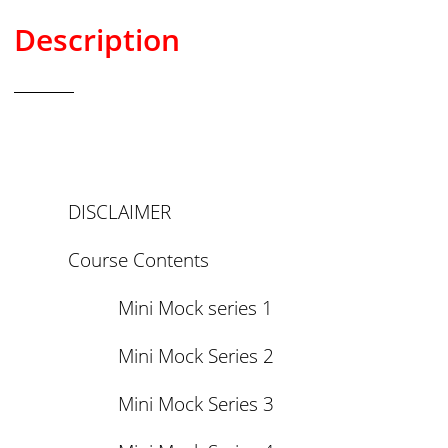
Description
DISCLAIMER
Course Contents
Mini Mock series 1
Mini Mock Series 2
Mini Mock Series 3