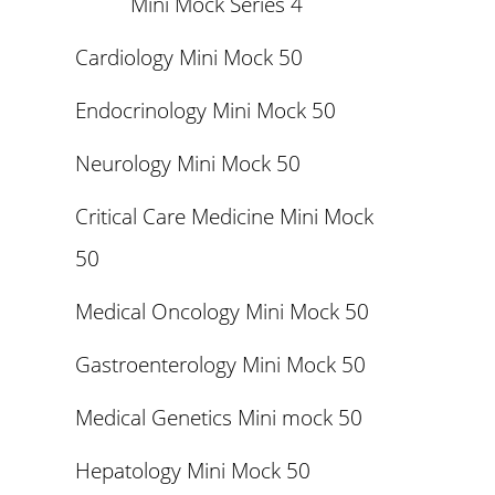
Mini Mock Series 4
Cardiology Mini Mock 50
Endocrinology Mini Mock 50
Neurology Mini Mock 50
Critical Care Medicine Mini Mock
50
Medical Oncology Mini Mock 50
Gastroenterology Mini Mock 50
Medical Genetics Mini mock 50
Hepatology Mini Mock 50