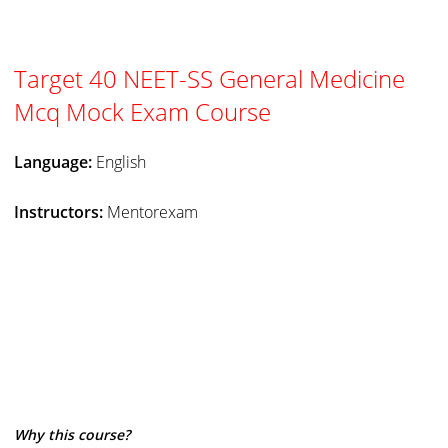
Target 40 NEET-SS General Medicine
Mcq Mock Exam Course
Language:
English
Instructors:
Mentorexam
Why this course?