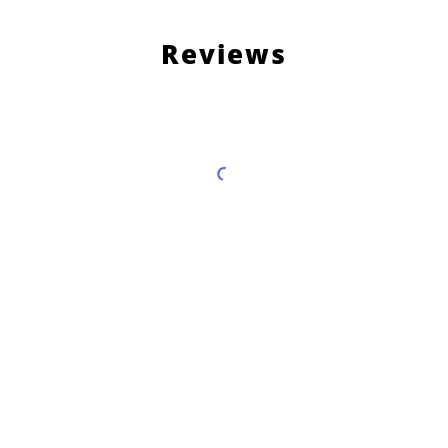
Reviews
Load More Reviews